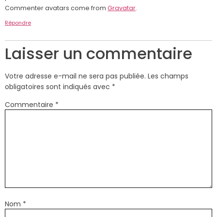
Commenter avatars come from
Gravatar
.
Répondre
Laisser un commentaire
Votre adresse e-mail ne sera pas publiée.
Les champs
obligatoires sont indiqués avec
*
Commentaire
*
Nom
*