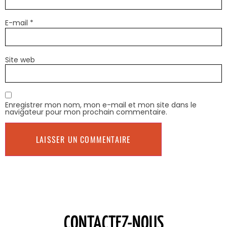
E-mail
*
Site web
Enregistrer mon nom, mon e-mail et mon site dans le
navigateur pour mon prochain commentaire.
CONTACTEZ-NOUS